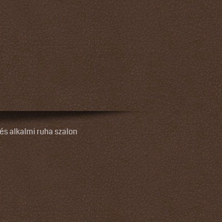
és alkalmi ruha szalon